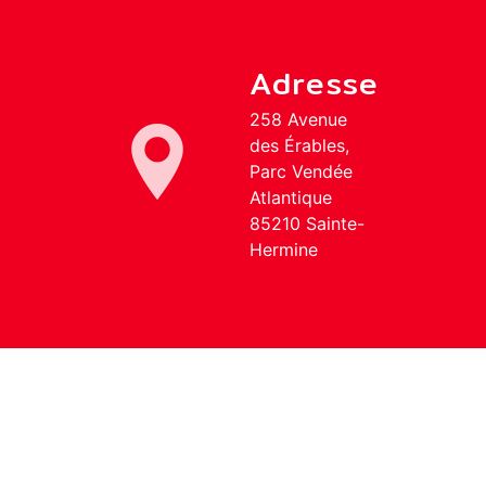
Adresse
258 Avenue
des Érables,
Parc Vendée
Atlantique
85210 Sainte-
Hermine