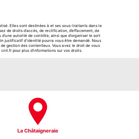
sé. Elles sont destinées à et ses sous-traitants dans le
z de droits d’accès, de rectification, d’effacement, de
 d’une autorité de contrôle, ainsi que d’organiser le sort
n justificatif d'identité pourra vous être demandé. Nous
 de gestion des contentieux. Vous avez le droit de vous
 cnil.fr pour plus d’informations sur vos droits.
La Châtaigneraie