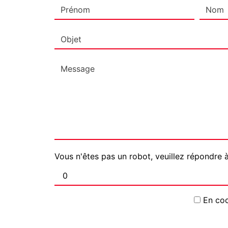
Vous n'êtes pas un robot, veuillez répondre à
En coc