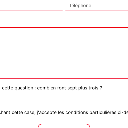
 cette question : combien font sept plus trois ?
hant cette case, j'accepte les conditions particulières ci-d