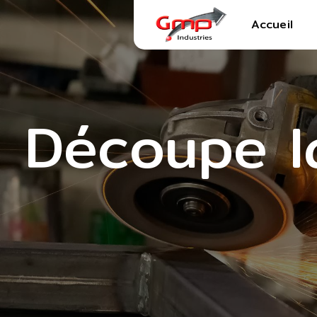
Panneau de gestion des cookies
Accueil
Découpe la