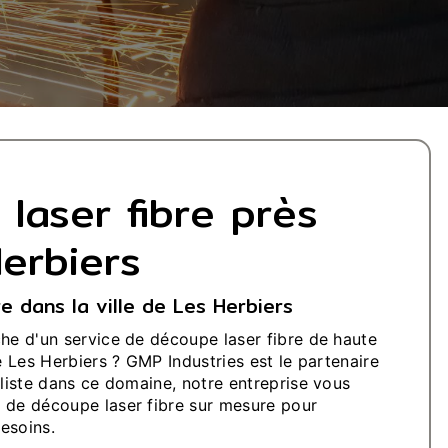
laser fibre près
erbiers
e dans la ville de Les Herbiers
che d'un service de découpe laser fibre de haute
de Les Herbiers ? GMP Industries est le partenaire
aliste dans ce domaine, notre entreprise vous
 de découpe laser fibre sur mesure pour
esoins.