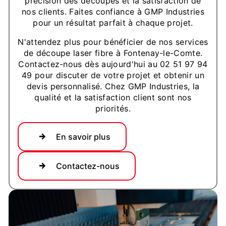
précision des découpes et la satisfaction de
nos clients. Faites confiance à GMP Industries
pour un résultat parfait à chaque projet.
N'attendez plus pour bénéficier de nos services
de découpe laser fibre à Fontenay-le-Comte.
Contactez-nous dès aujourd'hui au 02 51 97 94
49 pour discuter de votre projet et obtenir un
devis personnalisé. Chez GMP Industries, la
qualité et la satisfaction client sont nos
priorités.
En savoir plus
Contactez-nous