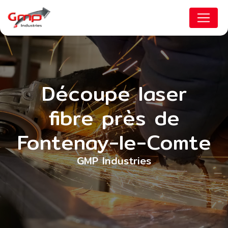
Panneau de gestion des cookies
Découpe laser
fibre près de
Fontenay-le-Comte
GMP Industries