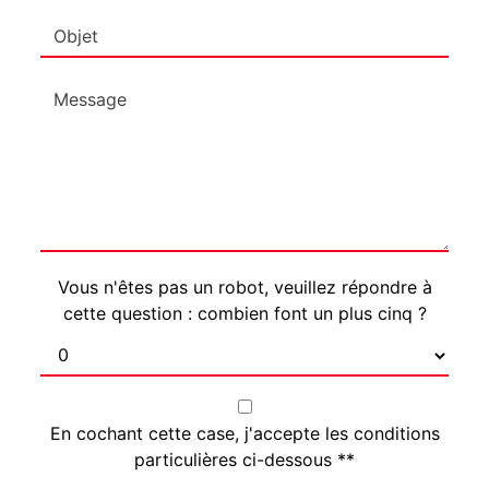
Vous n'êtes pas un robot, veuillez répondre à
cette question : combien font un plus cinq ?
En cochant cette case, j'accepte les conditions
particulières ci-dessous **