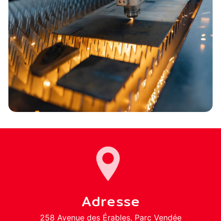
Adresse
258 Avenue des Érables, Parc Vendée