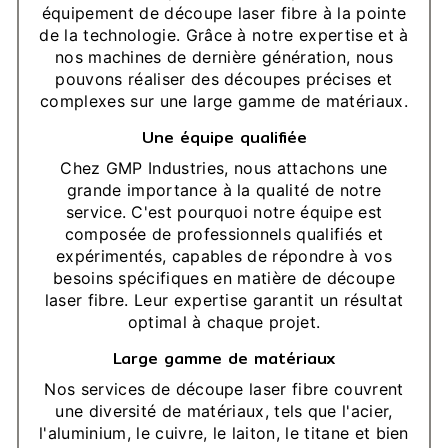
équipement de découpe laser fibre à la pointe
de la technologie. Grâce à notre expertise et à
nos machines de dernière génération, nous
pouvons réaliser des découpes précises et
complexes sur une large gamme de matériaux.
Une équipe qualifiée
Chez GMP Industries, nous attachons une
grande importance à la qualité de notre
service. C'est pourquoi notre équipe est
composée de professionnels qualifiés et
expérimentés, capables de répondre à vos
besoins spécifiques en matière de découpe
laser fibre. Leur expertise garantit un résultat
optimal à chaque projet.
Large gamme de matériaux
Nos services de découpe laser fibre couvrent
une diversité de matériaux, tels que l'acier,
l'aluminium, le cuivre, le laiton, le titane et bien