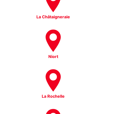
La Châtaigneraie
Niort
La Rochelle