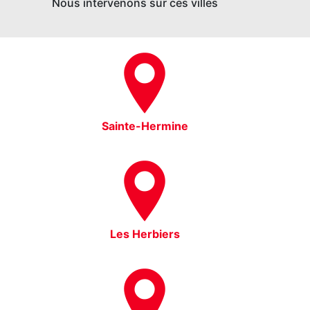
Nous intervenons sur ces villes
Sainte-Hermine
Les Herbiers