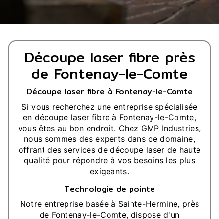
Découpe laser fibre près
de Fontenay-le-Comte
Découpe laser fibre à Fontenay-le-Comte
Si vous recherchez une entreprise spécialisée
en découpe laser fibre à Fontenay-le-Comte,
vous êtes au bon endroit. Chez GMP Industries,
nous sommes des experts dans ce domaine,
offrant des services de découpe laser de haute
qualité pour répondre à vos besoins les plus
exigeants.
Technologie de pointe
Notre entreprise basée à Sainte-Hermine, près
de Fontenay-le-Comte, dispose d'un