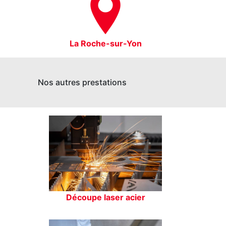
La Roche-sur-Yon
Nos autres prestations
Découpe laser acier