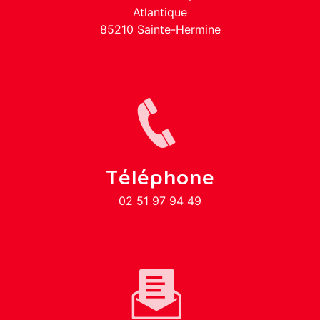
Atlantique
85210 Sainte-Hermine
Téléphone
02 51 97 94 49