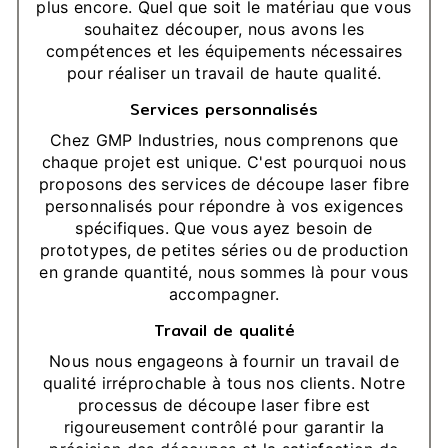
plus encore. Quel que soit le matériau que vous
souhaitez découper, nous avons les
compétences et les équipements nécessaires
pour réaliser un travail de haute qualité.
Services personnalisés
Chez GMP Industries, nous comprenons que
chaque projet est unique. C'est pourquoi nous
proposons des services de découpe laser fibre
personnalisés pour répondre à vos exigences
spécifiques. Que vous ayez besoin de
prototypes, de petites séries ou de production
en grande quantité, nous sommes là pour vous
accompagner.
Travail de qualité
Nous nous engageons à fournir un travail de
qualité irréprochable à tous nos clients. Notre
processus de découpe laser fibre est
rigoureusement contrôlé pour garantir la