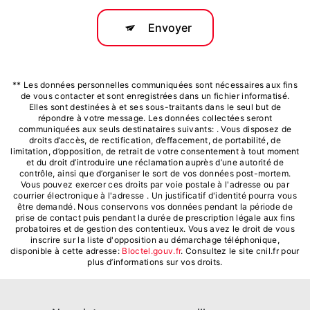
Envoyer
** Les données personnelles communiquées sont nécessaires aux fins
de vous contacter et sont enregistrées dans un fichier informatisé.
Elles sont destinées à et ses sous-traitants dans le seul but de
répondre à votre message. Les données collectées seront
communiquées aux seuls destinataires suivants: . Vous disposez de
droits d’accès, de rectification, d’effacement, de portabilité, de
limitation, d’opposition, de retrait de votre consentement à tout moment
et du droit d’introduire une réclamation auprès d’une autorité de
contrôle, ainsi que d’organiser le sort de vos données post-mortem.
Vous pouvez exercer ces droits par voie postale à l'adresse ou par
courrier électronique à l'adresse . Un justificatif d'identité pourra vous
être demandé. Nous conservons vos données pendant la période de
prise de contact puis pendant la durée de prescription légale aux fins
probatoires et de gestion des contentieux. Vous avez le droit de vous
inscrire sur la liste d'opposition au démarchage téléphonique,
disponible à cette adresse:
Bloctel.gouv.fr
. Consultez le site cnil.fr pour
plus d’informations sur vos droits.