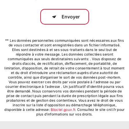
Envoyer
** Les données personnelles communiquées sont nécessaires aux fins
de vous contacter et sont enregistrées dans un fichier informatisé.
Elles sont destinées à et ses sous-traitants dans le seul but de
répondre à votre message. Les données collectées seront
communiquées aux seuls destinataires suivants: . Vous disposez de
droits d’accès, de rectification, d’effacement, de portabilité, de
limitation, d’opposition, de retrait de votre consentement à tout moment
et du droit d’introduire une réclamation auprès d’une autorité de
contrôle, ainsi que d’organiser le sort de vos données post-mortem.
Vous pouvez exercer ces droits par voie postale à l'adresse ou par
courrier électronique à l'adresse . Un justificatif d'identité pourra vous
être demandé. Nous conservons vos données pendant la période de
prise de contact puis pendant la durée de prescription légale aux fins
probatoires et de gestion des contentieux. Vous avez le droit de vous
inscrire sur la liste d'opposition au démarchage téléphonique,
disponible à cette adresse:
Bloctel.gouv.fr
. Consultez le site cnil.fr pour
plus d’informations sur vos droits.