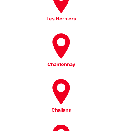
Les Herbiers
Chantonnay
Challans