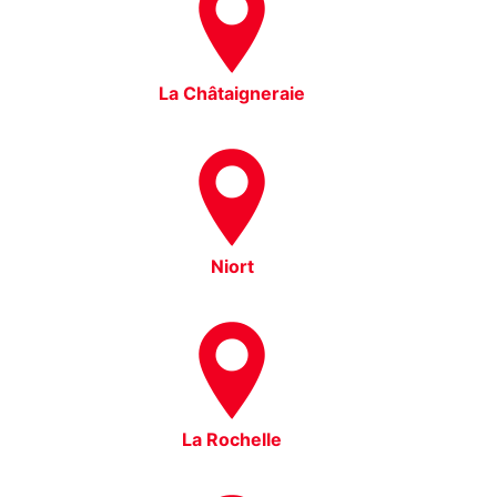
La Châtaigneraie
Niort
La Rochelle