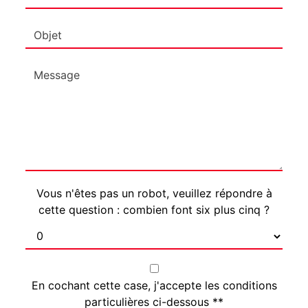
Vous n'êtes pas un robot, veuillez répondre à
cette question : combien font six plus cinq ?
En cochant cette case, j'accepte les conditions
particulières ci-dessous **