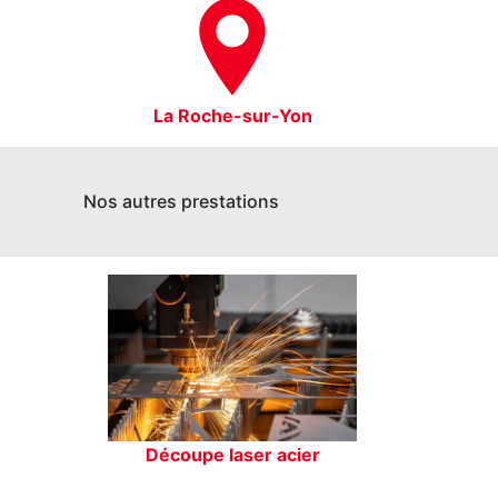
La Roche-sur-Yon
Nos autres prestations
Découpe laser acier