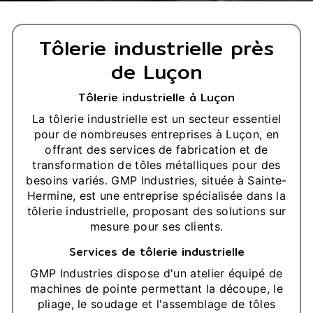
Tôlerie industrielle près
de Luçon
Tôlerie industrielle à Luçon
La tôlerie industrielle est un secteur essentiel
pour de nombreuses entreprises à Luçon, en
offrant des services de fabrication et de
transformation de tôles métalliques pour des
besoins variés. GMP Industries, située à Sainte-
Hermine, est une entreprise spécialisée dans la
tôlerie industrielle, proposant des solutions sur
mesure pour ses clients.
Services de tôlerie industrielle
GMP Industries dispose d'un atelier équipé de
machines de pointe permettant la découpe, le
pliage, le soudage et l'assemblage de tôles