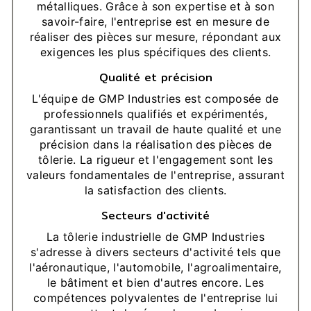
métalliques. Grâce à son expertise et à son
savoir-faire, l'entreprise est en mesure de
réaliser des pièces sur mesure, répondant aux
exigences les plus spécifiques des clients.
Qualité et précision
L'équipe de GMP Industries est composée de
professionnels qualifiés et expérimentés,
garantissant un travail de haute qualité et une
précision dans la réalisation des pièces de
tôlerie. La rigueur et l'engagement sont les
valeurs fondamentales de l'entreprise, assurant
la satisfaction des clients.
Secteurs d'activité
La tôlerie industrielle de GMP Industries
s'adresse à divers secteurs d'activité tels que
l'aéronautique, l'automobile, l'agroalimentaire,
le bâtiment et bien d'autres encore. Les
compétences polyvalentes de l'entreprise lui