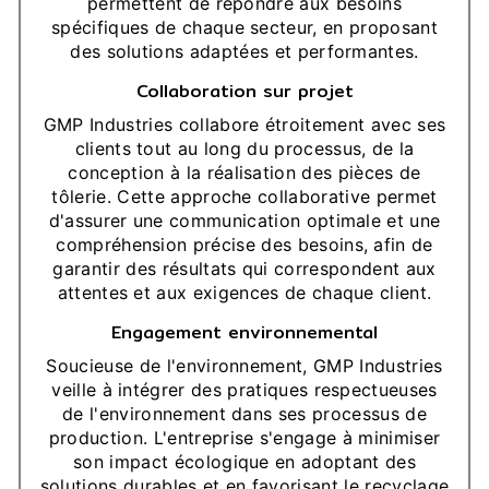
permettent de répondre aux besoins
spécifiques de chaque secteur, en proposant
des solutions adaptées et performantes.
Collaboration sur projet
GMP Industries collabore étroitement avec ses
clients tout au long du processus, de la
conception à la réalisation des pièces de
tôlerie. Cette approche collaborative permet
d'assurer une communication optimale et une
compréhension précise des besoins, afin de
garantir des résultats qui correspondent aux
attentes et aux exigences de chaque client.
Engagement environnemental
Soucieuse de l'environnement, GMP Industries
veille à intégrer des pratiques respectueuses
de l'environnement dans ses processus de
production. L'entreprise s'engage à minimiser
son impact écologique en adoptant des
solutions durables et en favorisant le recyclage