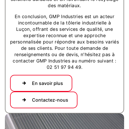
des matériaux.
En conclusion, GMP Industries est un acteur
incontournable de la tôlerie industrielle à
Luçon, offrant des services de qualité, une
expertise reconnue et une approche
personnalisée pour répondre aux besoins variés
de ses clients. Pour toute demande de
renseignements ou de devis, n'hésitez pas à
contacter GMP Industries au numéro suivant :
02 51 97 94 49.
En savoir plus
Contactez-nous