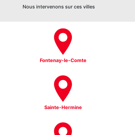
Nous intervenons sur ces villes
Fontenay-le-Comte
Sainte-Hermine