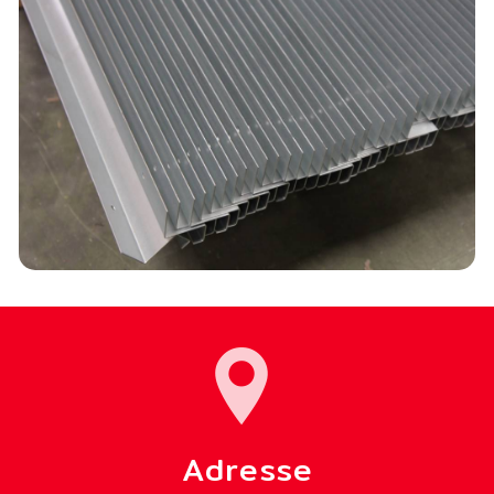
Adresse