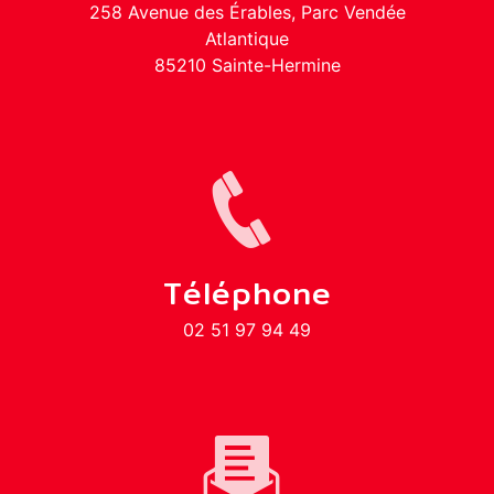
258 Avenue des Érables, Parc Vendée
Atlantique
85210 Sainte-Hermine
Téléphone
02 51 97 94 49