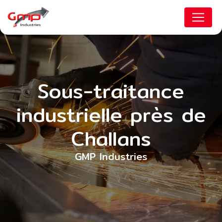
Panneau de gestion des cookies
Sous-traitance
industrielle près de
Challans
GMP Industries