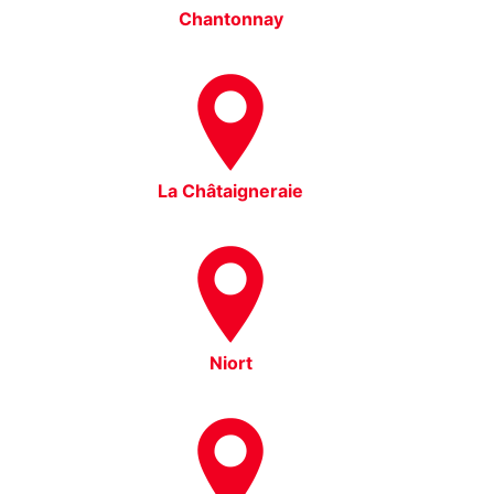
Chantonnay
La Châtaigneraie
Niort