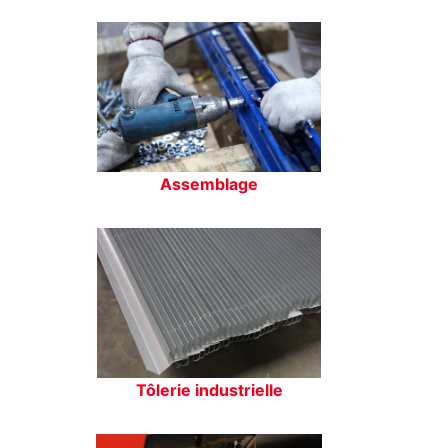
Assemblage
Tôlerie industrielle