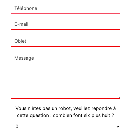
Vous n'êtes pas un robot, veuillez répondre à
cette question : combien font six plus huit ?