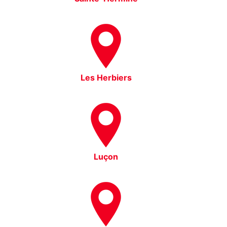
Les Herbiers
Luçon