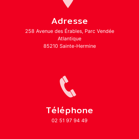
Adresse
258 Avenue des Érables, Parc Vendée
Atlantique
85210 Sainte-Hermine
Téléphone
02 51 97 94 49