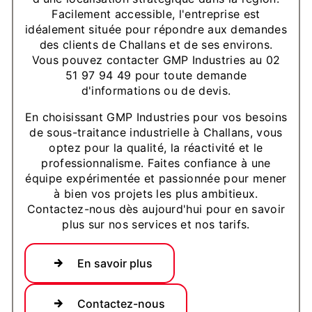
Facilement accessible, l'entreprise est
idéalement située pour répondre aux demandes
des clients de Challans et de ses environs.
Vous pouvez contacter GMP Industries au 02
51 97 94 49 pour toute demande
d'informations ou de devis.
En choisissant GMP Industries pour vos besoins
de sous-traitance industrielle à Challans, vous
optez pour la qualité, la réactivité et le
professionnalisme. Faites confiance à une
équipe expérimentée et passionnée pour mener
à bien vos projets les plus ambitieux.
Contactez-nous dès aujourd'hui pour en savoir
plus sur nos services et nos tarifs.
En savoir plus
Contactez-nous