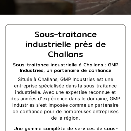
Sous-traitance
industrielle près de
Challans
Sous-traitance industrielle à Challans : GMP
Industries, un partenaire de confiance
Située à Challans, GMP Industries est une
entreprise spécialisée dans la sous-traitance
industrielle. Avec une expertise reconnue et
des années d'expérience dans le domaine, GMP
Industries s'est imposée comme un partenaire
de confiance pour de nombreuses entreprises
de la région.
Une gamme complète de services de sous-