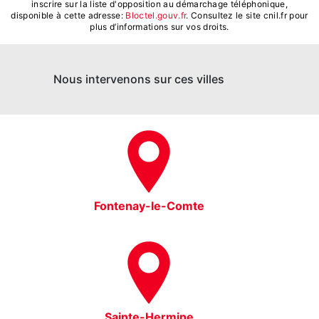
inscrire sur la liste d'opposition au démarchage téléphonique,
disponible à cette adresse:
Bloctel.gouv.fr
. Consultez le site cnil.fr pour
plus d’informations sur vos droits.
Nous intervenons sur ces villes
Fontenay-le-Comte
Sainte-Hermine