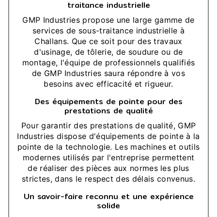
traitance industrielle
GMP Industries propose une large gamme de
services de sous-traitance industrielle à
Challans. Que ce soit pour des travaux
d'usinage, de tôlerie, de soudure ou de
montage, l'équipe de professionnels qualifiés
de GMP Industries saura répondre à vos
besoins avec efficacité et rigueur.
Des équipements de pointe pour des
prestations de qualité
Pour garantir des prestations de qualité, GMP
Industries dispose d'équipements de pointe à la
pointe de la technologie. Les machines et outils
modernes utilisés par l'entreprise permettent
de réaliser des pièces aux normes les plus
strictes, dans le respect des délais convenus.
Un savoir-faire reconnu et une expérience
solide