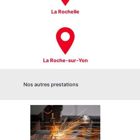
La Rochelle
La Roche-sur-Yon
Nos autres prestations