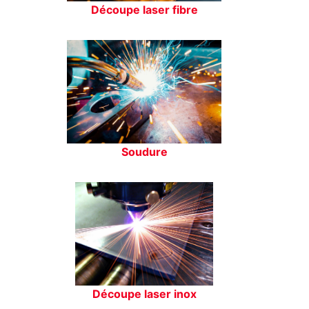
Découpe laser fibre
Soudure
Découpe laser inox