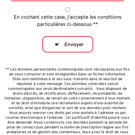
En cochant cette case, j'accepte les conditions
particulières ci-dessous **
Envoyer
** Les données personnelles communiquées sont nécessaires aux fins
de vous contacter et sont enregistrées dans un fichier informatisé.
Elles sont destinées à et ses sous-traitants dans le seul but de
répondre à votre message. Les données collectées seront
communiquées aux seuls destinataires suivants: . Vous disposez de
droits d’accès, de rectification, d’effacement, de portabilité, de
limitation, d’opposition, de retrait de votre consentement à tout moment
et du droit d’introduire une réclamation auprès d’une autorité de
contrôle, ainsi que d’organiser le sort de vos données post-mortem.
Vous pouvez exercer ces droits par voie postale à l'adresse ou par
courrier électronique à l'adresse . Un justificatif d'identité pourra vous
être demandé. Nous conservons vos données pendant la période de
prise de contact puis pendant la durée de prescription légale aux fins
probatoires et de gestion des contentieux. Vous avez le droit de vous