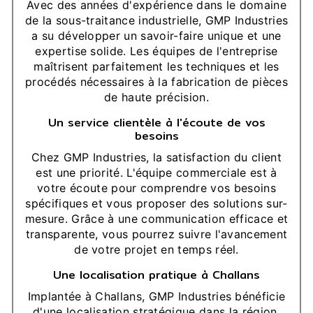
Avec des années d'expérience dans le domaine
de la sous-traitance industrielle, GMP Industries
a su développer un savoir-faire unique et une
expertise solide. Les équipes de l'entreprise
maîtrisent parfaitement les techniques et les
procédés nécessaires à la fabrication de pièces
de haute précision.
Un service clientèle à l'écoute de vos
besoins
Chez GMP Industries, la satisfaction du client
est une priorité. L'équipe commerciale est à
votre écoute pour comprendre vos besoins
spécifiques et vous proposer des solutions sur-
mesure. Grâce à une communication efficace et
transparente, vous pourrez suivre l'avancement
de votre projet en temps réel.
Une localisation pratique à Challans
Implantée à Challans, GMP Industries bénéficie
d'une localisation stratégique dans la région.