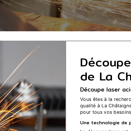
Découpe 
de La Ch
Découpe laser aci
Vous êtes à la recher
qualité à La Châtaigne
pour tous vos besoins
Une technologie de 