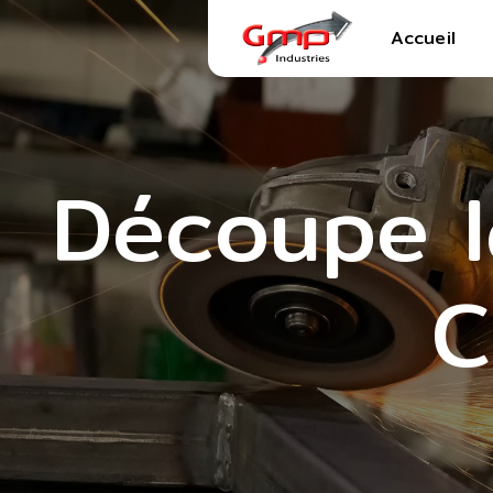
Panneau de gestion des cookies
Accueil
Découpe l
C