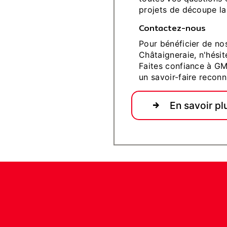
projets de découpe la
Contactez-nous
Pour bénéficier de no
Châtaigneraie, n'hési
Faites confiance à GM
un savoir-faire reconn
En savoir pl