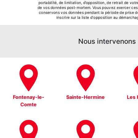
portabilité, de limitation, d’opposition, de retrait de v
de vos données post-mortem. Vous pouvez exercer ces dro
conservons vos données pendant la période de prise de 
inscrire sur la liste d'opposition au démarch
Nous intervenons s
Fontenay-le-
Sainte-Hermine
Les 
Comte