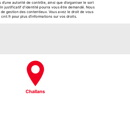
 d’une autorité de contrôle, ainsi que d’organiser le sort
n justificatif d'identité pourra vous être demandé. Nous
 de gestion des contentieux. Vous avez le droit de vous
 cnil.fr pour plus d’informations sur vos droits.
Challans