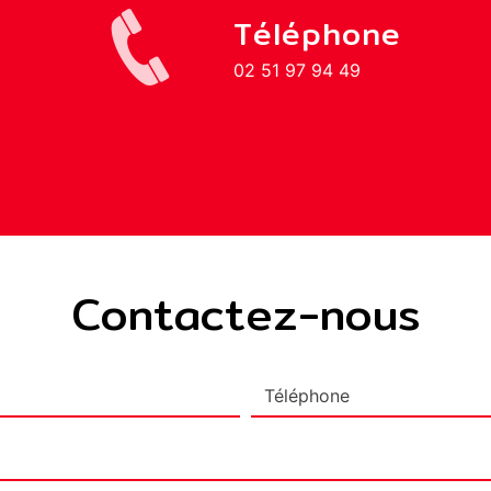
Téléphone
02 51 97 94 49
Contactez-nous