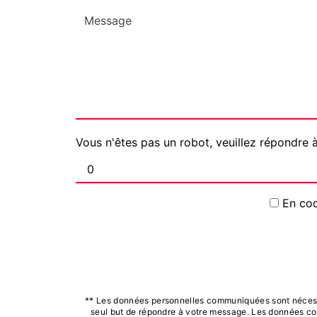
Vous n'êtes pas un robot, veuillez répondre à
En coc
** Les données personnelles communiquées sont nécessair
seul but de répondre à votre message. Les données coll